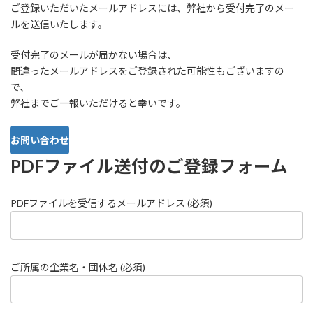
ご登録いただいたメールアドレスには、弊社から受付完了のメー
ルを送信いたします。
受付完了のメールが届かない場合は、
間違ったメールアドレスをご登録された可能性もございますの
で、
弊社までご一報いただけると幸いです。
お問い合わせ
PDFファイル送付のご登録フォーム
PDFファイルを受信するメールアドレス (必須)
ご所属の企業名・団体名 (必須)