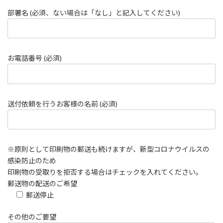
部署名 (必須、ない場合は「なし」と記入してください)
お電話番号 (必須)
送付依頼を行うお客様の名前 (必須)
※原則として印刷物の郵送も続けますが、新型コロナウイルスの
感染防止のため
印刷物の受取りを拒否する場合はチェックを入れてください。
郵送物の配送のご希望
郵送停止
その他のご要望