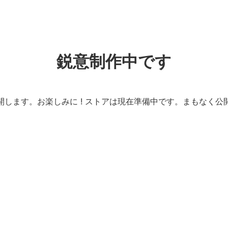
鋭意制作中です
開します。お楽しみに ! ストアは現在準備中です。まもなく公