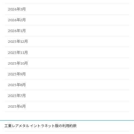
2026年3月
2026年2月
2026年1月
2025年12月
2025年11月
2025年10月
2025年9月
2025年8月
2025年7月
2025年6月
工業レアメタル イントラネット版の利用約款