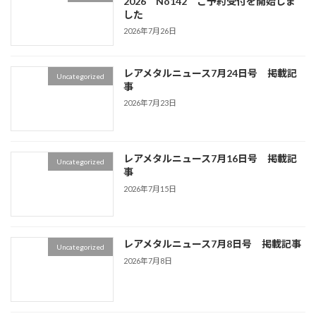
2026 No142 ご予約受付を開始しま
した
2026年7月26日
レアメタルニュース7月24日号 掲載記
Uncategorized
事
2026年7月23日
レアメタルニュース7月16日号 掲載記
Uncategorized
事
2026年7月15日
レアメタルニュース7月8日号 掲載記事
Uncategorized
2026年7月8日