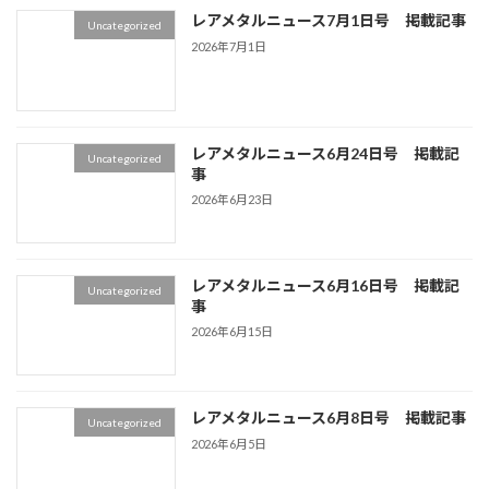
レアメタルニュース7月1日号 掲載記事
Uncategorized
2026年7月1日
レアメタルニュース6月24日号 掲載記
Uncategorized
事
2026年6月23日
レアメタルニュース6月16日号 掲載記
Uncategorized
事
2026年6月15日
レアメタルニュース6月8日号 掲載記事
Uncategorized
2026年6月5日