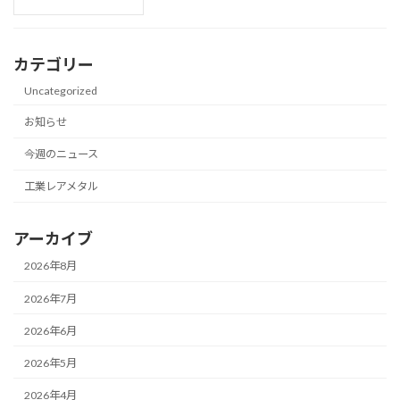
カテゴリー
Uncategorized
お知らせ
今週のニュース
工業レアメタル
アーカイブ
2026年8月
2026年7月
2026年6月
2026年5月
2026年4月