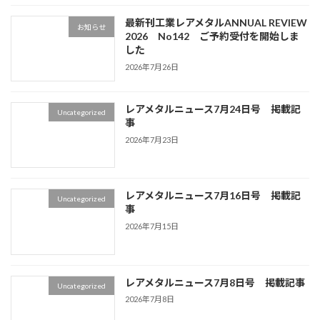
最新刊工業レアメタルANNUAL REVIEW
お知らせ
2026 No142 ご予約受付を開始しま
した
2026年7月26日
レアメタルニュース7月24日号 掲載記
Uncategorized
事
2026年7月23日
レアメタルニュース7月16日号 掲載記
Uncategorized
事
2026年7月15日
レアメタルニュース7月8日号 掲載記事
Uncategorized
2026年7月8日