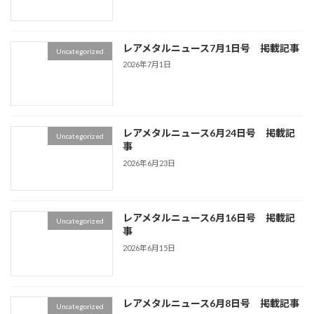
レアメタルニュース7月1日号 掲載記事
Uncategorized
2026年7月1日
レアメタルニュース6月24日号 掲載記
Uncategorized
事
2026年6月23日
レアメタルニュース6月16日号 掲載記
Uncategorized
事
2026年6月15日
レアメタルニュース6月8日号 掲載記事
Uncategorized