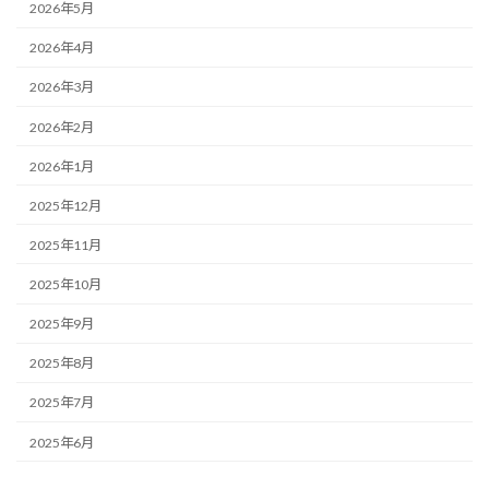
2026年5月
2026年4月
2026年3月
2026年2月
2026年1月
2025年12月
2025年11月
2025年10月
2025年9月
2025年8月
2025年7月
2025年6月