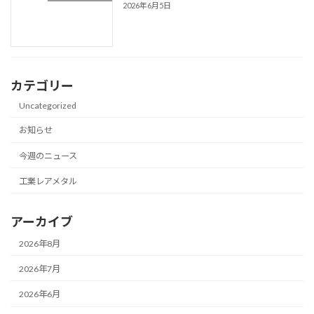
2026年6月5日
カテゴリー
Uncategorized
お知らせ
今週のニュース
工業レアメタル
アーカイブ
2026年8月
2026年7月
2026年6月