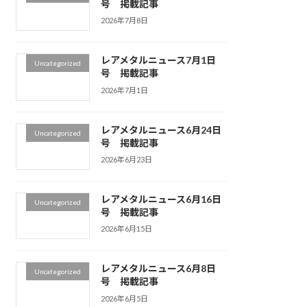
号 掲載記事
2026年7月8日
レアメタルニュース7月1日
Uncategorized
号 掲載記事
2026年7月1日
レアメタルニュース6月24日
Uncategorized
号 掲載記事
2026年6月23日
レアメタルニュース6月16日
Uncategorized
号 掲載記事
2026年6月15日
レアメタルニュース6月8日
Uncategorized
号 掲載記事
2026年6月5日