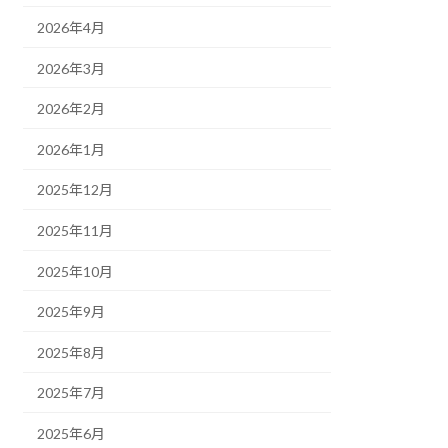
2026年4月
2026年3月
2026年2月
2026年1月
2025年12月
2025年11月
2025年10月
2025年9月
2025年8月
2025年7月
2025年6月