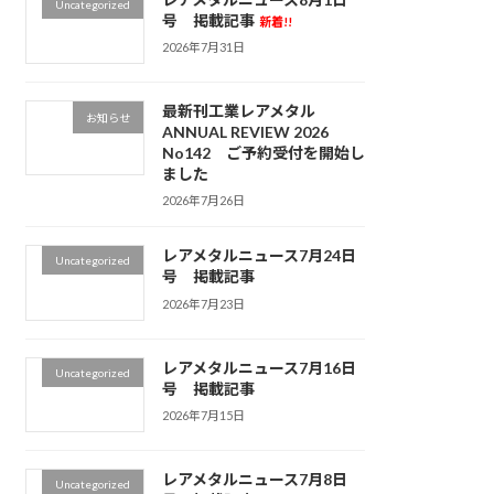
Uncategorized
号 掲載記事
新着!!
2026年7月31日
最新刊工業レアメタル
お知らせ
ANNUAL REVIEW 2026
No142 ご予約受付を開始し
ました
2026年7月26日
レアメタルニュース7月24日
Uncategorized
号 掲載記事
2026年7月23日
レアメタルニュース7月16日
Uncategorized
号 掲載記事
2026年7月15日
レアメタルニュース7月8日
Uncategorized