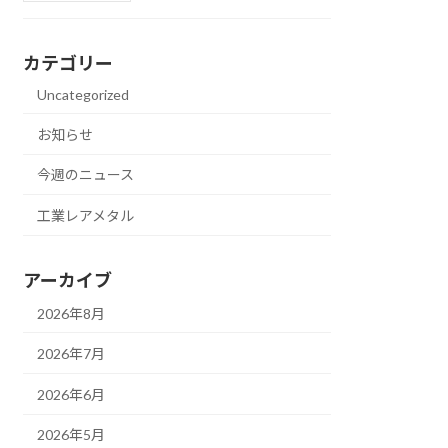
カテゴリー
Uncategorized
お知らせ
今週のニュース
工業レアメタル
アーカイブ
2026年8月
2026年7月
2026年6月
2026年5月