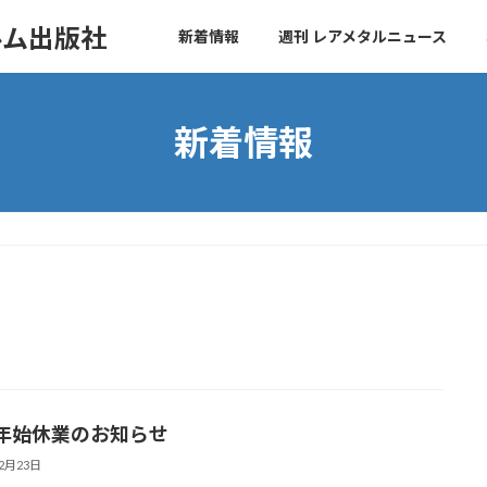
ルム出版社
新着情報
週刊 レアメタルニュース
新着情報
年始休業のお知らせ
12月23日