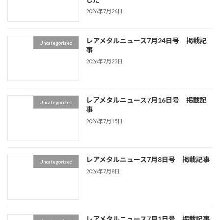
2026年7月26日
レアメタルニュース7月24日号 掲載記
Uncategorized
事
2026年7月23日
レアメタルニュース7月16日号 掲載記
Uncategorized
事
2026年7月15日
レアメタルニュース7月8日号 掲載記事
Uncategorized
2026年7月8日
レアメタルニュース7月1日号 掲載記事