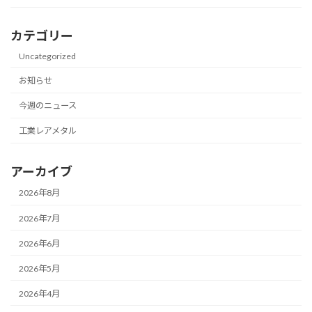
カテゴリー
Uncategorized
お知らせ
今週のニュース
工業レアメタル
アーカイブ
2026年8月
2026年7月
2026年6月
2026年5月
2026年4月