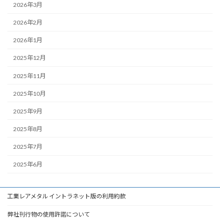
2026年3月
2026年2月
2026年1月
2025年12月
2025年11月
2025年10月
2025年9月
2025年8月
2025年7月
2025年6月
工業レアメタル イントラネット版の利用約款
弊社刊行物の使用許諾について