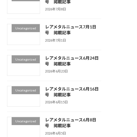
号 掲載記事
2026年7月8日
レアメタルニュース7月1日
Uncategorized
号 掲載記事
2026年7月1日
レアメタルニュース6月24日
Uncategorized
号 掲載記事
2026年6月23日
レアメタルニュース6月16日
Uncategorized
号 掲載記事
2026年6月15日
レアメタルニュース6月8日
Uncategorized
号 掲載記事
2026年6月5日