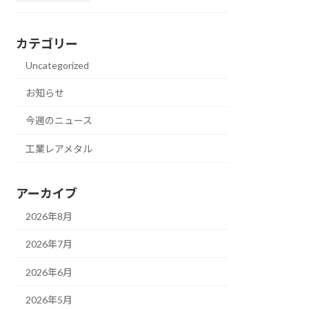
カテゴリー
Uncategorized
お知らせ
今週のニュース
工業レアメタル
アーカイブ
2026年8月
2026年7月
2026年6月
2026年5月