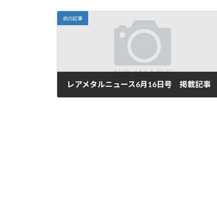
前の記事
レアメタルニュース6月16日号 掲載記事
2026年6月15日