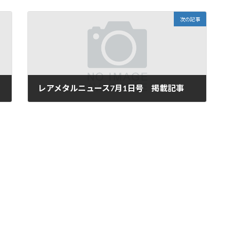
次の記事
レアメタルニュース7月1日号 掲載記事
2026年7月1日