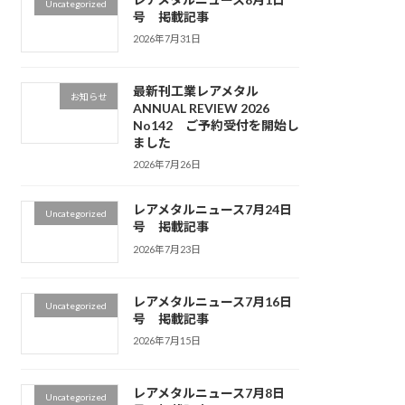
Uncategorized
号 掲載記事
2026年7月31日
最新刊工業レアメタル
お知らせ
ANNUAL REVIEW 2026
No142 ご予約受付を開始し
ました
2026年7月26日
レアメタルニュース7月24日
Uncategorized
号 掲載記事
2026年7月23日
レアメタルニュース7月16日
Uncategorized
号 掲載記事
2026年7月15日
レアメタルニュース7月8日
Uncategorized