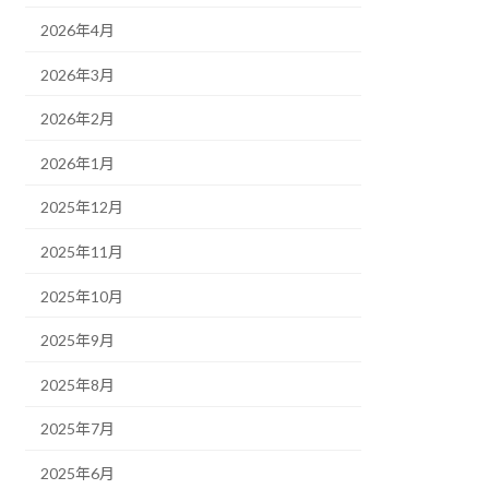
2026年4月
2026年3月
2026年2月
2026年1月
2025年12月
2025年11月
2025年10月
2025年9月
2025年8月
2025年7月
2025年6月