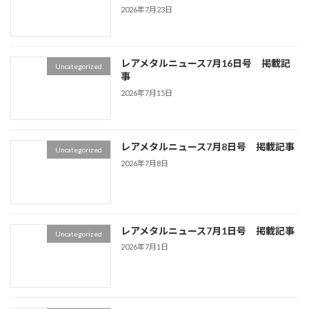
2026年7月23日
レアメタルニュース7月16日号 掲載記
Uncategorized
事
2026年7月15日
レアメタルニュース7月8日号 掲載記事
Uncategorized
2026年7月8日
レアメタルニュース7月1日号 掲載記事
Uncategorized
2026年7月1日