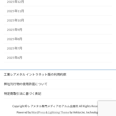
2025年12月
2025年11月
2025年10月
2025年9月
2025年8月
2025年7月
2025年6月
工業レアメタル イントラネット版の利用約款
弊社刊行物の使用許諾について
特定商取引法に基づく表記
Copyright © レアメタル専門メディアのアルム出版社 All Rights Reserved.
Powered by
WordPress
&
Lightning Theme
by Vektor,Inc. technology.