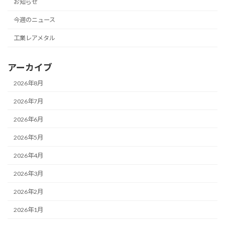
お知らせ
今週のニュース
工業レアメタル
アーカイブ
2026年8月
2026年7月
2026年6月
2026年5月
2026年4月
2026年3月
2026年2月
2026年1月