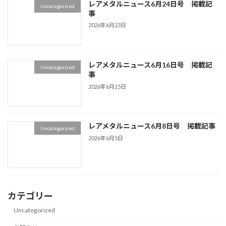
レアメタルニュース6月24日号 掲載記
Uncategorized
事
2026年6月23日
レアメタルニュース6月16日号 掲載記
Uncategorized
事
2026年6月15日
レアメタルニュース6月8日号 掲載記事
Uncategorized
2026年6月5日
カテゴリー
Uncategorized