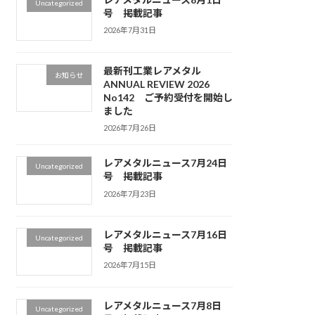
Uncategorized
号 掲載記事
2026年7月31日
最新刊工業レアメタル
お知らせ
ANNUAL REVIEW 2026
No142 ご予約受付を開始し
ました
2026年7月26日
レアメタルニュース7月24日
Uncategorized
号 掲載記事
2026年7月23日
レアメタルニュース7月16日
Uncategorized
号 掲載記事
2026年7月15日
レアメタルニュース7月8日
Uncategorized