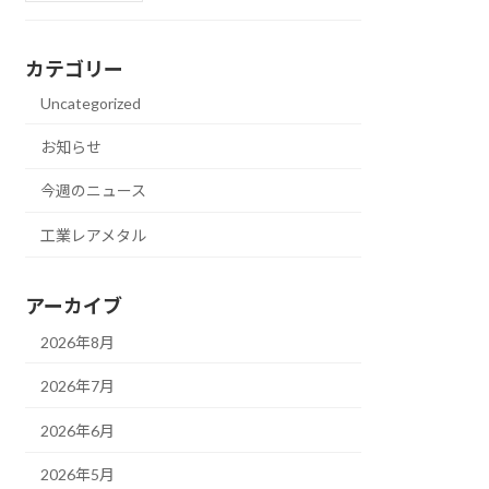
カテゴリー
Uncategorized
お知らせ
今週のニュース
工業レアメタル
アーカイブ
2026年8月
2026年7月
2026年6月
2026年5月