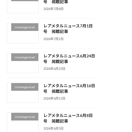
号 掲載記事
2026年7月8日
レアメタルニュース7月1日
Uncategorized
号 掲載記事
2026年7月1日
レアメタルニュース6月24日
Uncategorized
号 掲載記事
2026年6月23日
レアメタルニュース6月16日
Uncategorized
号 掲載記事
2026年6月15日
レアメタルニュース6月8日
Uncategorized
号 掲載記事
2026年6月5日