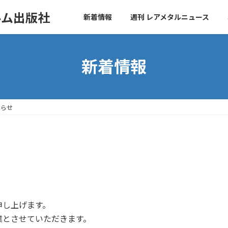
ルム出版社
新着情報
週刊 レアメタルニュース
新着情報
知らせ
申し上げます。
業とさせていただきます。