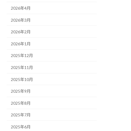
2026年4月
2026年3月
2026年2月
2026年1月
2025年12月
2025年11月
2025年10月
2025年9月
2025年8月
2025年7月
2025年6月