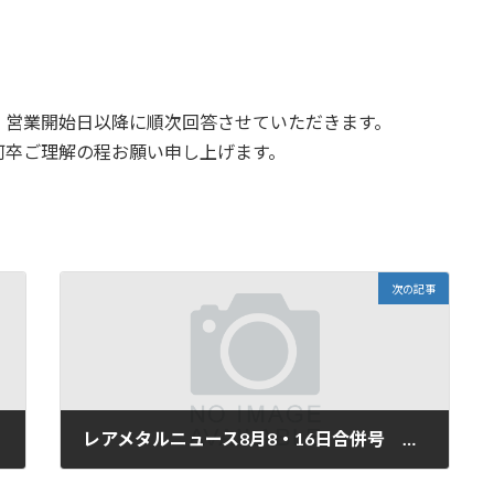
、営業開始日以降に順次回答させていただきます。
何卒ご理解の程お願い申し上げます。
次の記事
レアメタルニュース8月8・16日合併号 掲載記事
2025年8月8日