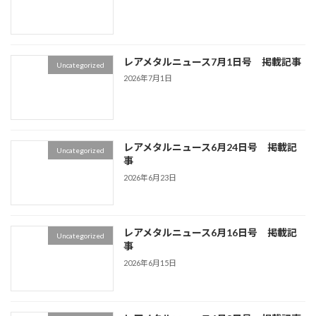
レアメタルニュース7月1日号 掲載記事
Uncategorized
2026年7月1日
レアメタルニュース6月24日号 掲載記
Uncategorized
事
2026年6月23日
レアメタルニュース6月16日号 掲載記
Uncategorized
事
2026年6月15日