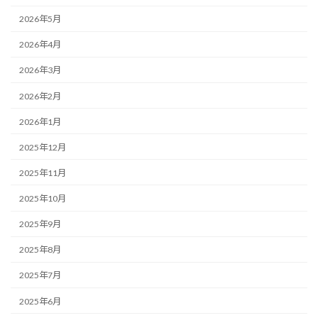
2026年5月
2026年4月
2026年3月
2026年2月
2026年1月
2025年12月
2025年11月
2025年10月
2025年9月
2025年8月
2025年7月
2025年6月