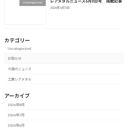
レアメタルニュース6月8日号 掲載記事
Uncategorized
2026年6月5日
カテゴリー
Uncategorized
お知らせ
今週のニュース
工業レアメタル
アーカイブ
2026年8月
2026年7月
2026年6月