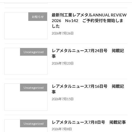
最新刊工業レアメタルANNUAL REVIEW
お知らせ
2026 No142 ご予約受付を開始しま
した
2026年7月26日
レアメタルニュース7月24日号 掲載記
Uncategorized
事
2026年7月23日
レアメタルニュース7月16日号 掲載記
Uncategorized
事
2026年7月15日
レアメタルニュース7月8日号 掲載記事
Uncategorized
2026年7月8日